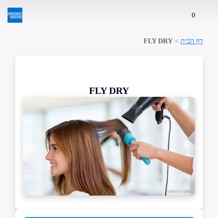
0
דף הבית
>
FLY DRY
FLY DRY