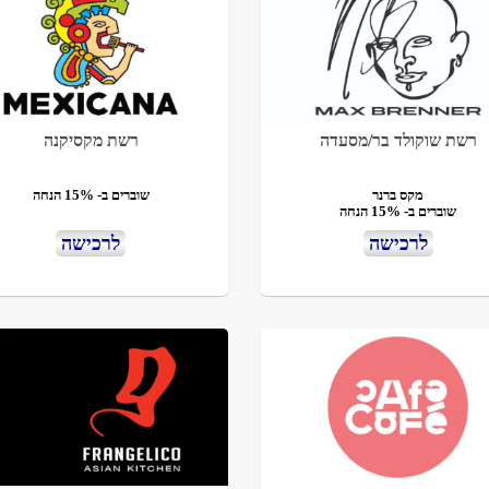
רשת שוקולד בר/מסעדה
רשת מקסיקנה
מקס ברנר
שוברים ב- 15% הנחה
שוברים ב- 15% הנחה
לרכישה
לרכישה