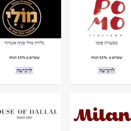
מסעדת פומו
גלידה מולי סניף אשדוד
שוברים ב- 15% הנחה
שוברים ב-15% הנחה
לרכישה
לרכישה