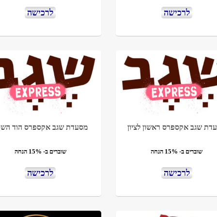
לרכישה
לרכישה
דת שגב אקספרס ראשון לציון
מסעדת שגב אקספרס הוד השרו
שוברים ב- 15% הנחה
שוברים ב- 15% הנחה
לרכישה
לרכישה