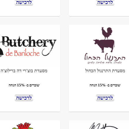
לרכישה
לרכישה
מסעדת התרנגול הכחול
מסעדת בוצ'רי דה ברילוצ'ה
שוברים ב- 15% הנחה
שוברים ב- 15% הנחה
לרכישה
לרכישה