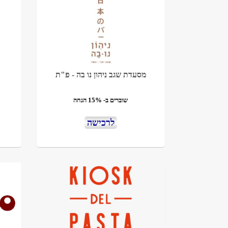
מסעדת שגב ניהון נו בה - פ"ת
שוברים ב- 15% הנחה
לרכישה