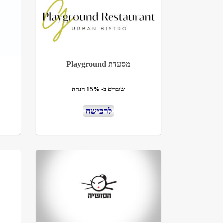
מסעדת Playground
שוברים ב- 15% הנחה
לרכישה