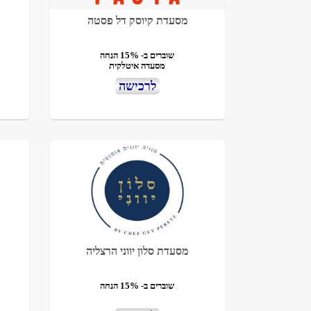
מסעדת קיוסק דל פסטה
שוברים ב- 15% הנחה
מסעדה איטלקית
לרכישה
מסעדת סלון יווני הרצליה
שוברים ב- 15% הנחה