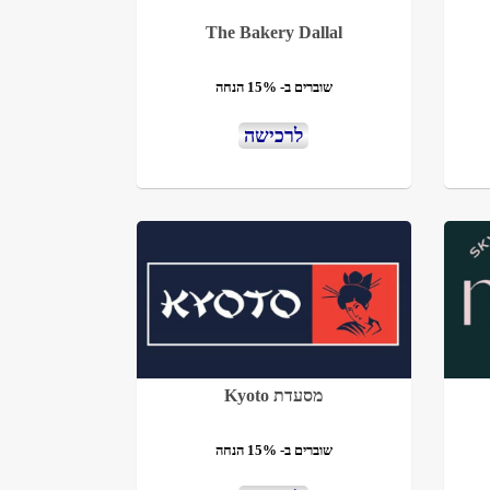
The Bakery Dallal
שוברים ב- 15% הנחה
לרכישה
מסעדת Kyoto
שוברים ב- 15% הנחה