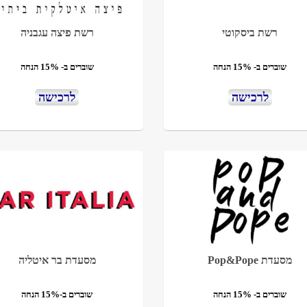
רשת ביסקוטי
רשת פיצה עגבניה
שוברים ב- 15% הנחה
שוברים ב- 15% הנחה
לרכישה
לרכישה
מסעדת Pop&Pope
מסעדת בר איטליה
שוברים ב- 15% הנחה
שוברים ב-15% הנחה