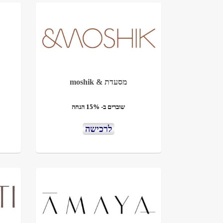
מסעדת & moshik
שוברים ב- 15% הנחה
לרכישה