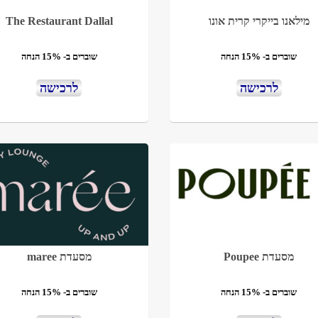
מילאנו בייקרי קרית אונו
The Restaurant Dallal
שוברים ב- 15% הנחה
שוברים ב- 15% הנחה
לרכישה
לרכישה
מסעדת Poupee
מסעדת maree
שוברים ב- 15% הנחה
שוברים ב- 15% הנחה