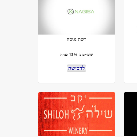
רשת נגיסה
שוברים ב- 15% הנחה
לרכישה