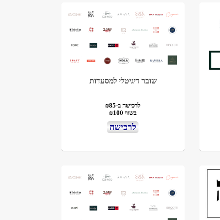
שובר דיגיטלי למסעדות
לרכישה ב-₪85
בשווי ₪100
לרכישה