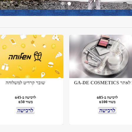
GA-DE COSMETICS
שובר קרדיט למשלוחה
לרכישה ב-₪85
לרכישה ב-₪45
בשווי ₪100
בשווי ₪50
לרכישה
לרכישה