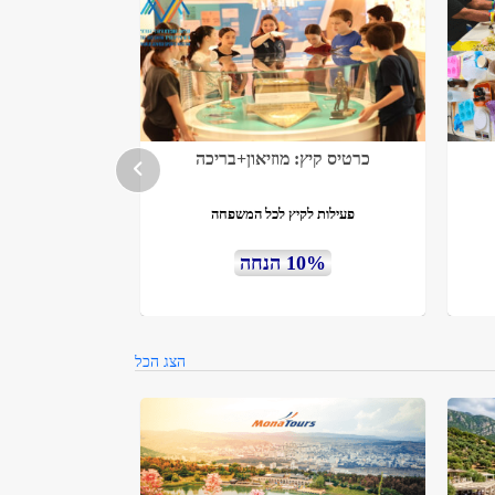
כרטיס קיץ: מוזיאון+בריכה
פעילות לקיץ לכל המשפחה
10% הנחה
הצג הכל