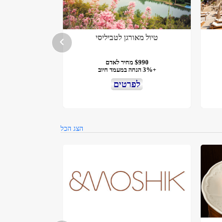
טיול מאורגן לטביליסי
$990 מחיר לאדם
+3% הנחה במעמד חיוב
לפרטים
הצג הכל