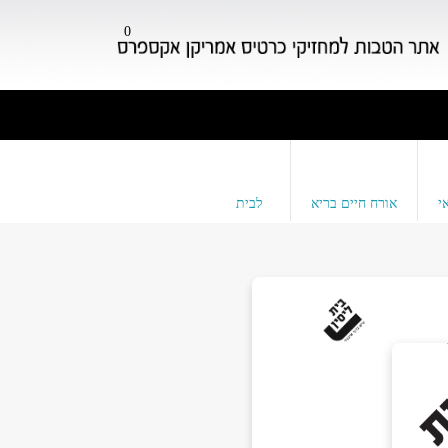
0
י
אורח חיים בריא
לבית