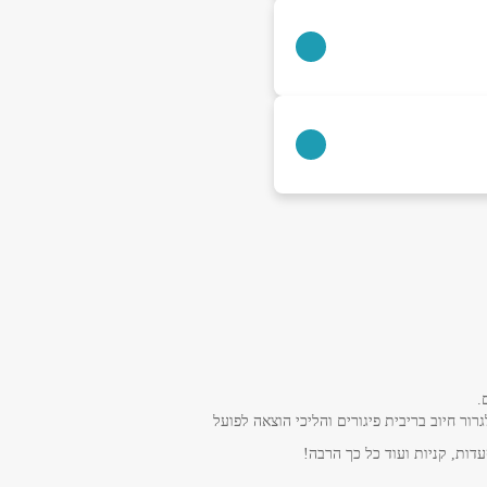
.
ר חיוב בריבית פיגורים והליכי הוצאה לפועל
דות, קניות ועוד כל כך הרבה!