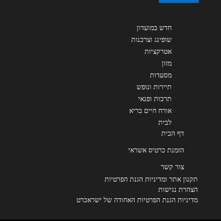
חדש במועדון
שופינג וצרכנות
אטרקציות
מזון
מסעדות
תיירות ונופש
תרבות ופנאי
אורח חיים בריא
לבית
דף הבית
הזמנת כרטיס אשראי
צור קשר
תקנון אתר ומדיניות הגנת הפרטיות
הצהרת נגישות
מדיניות הגנת הפרטיות האחודה של ישראכרט