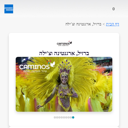
0
דף הבית
>
ברזיל, ארגנטינה וצ'ילה
ברזיל, ארגנטינה וצ'ילה