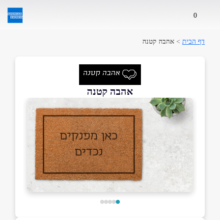
0
דף הבית
>
אהבה קטנה
אהבה קטנה