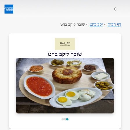
0
דף הבית
>
יקב בהט
>
שובר ליקב בהט
שובר ליקב בהט