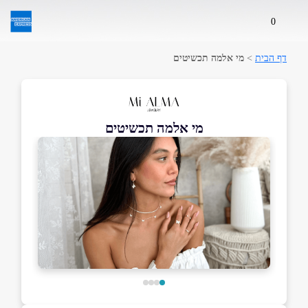
0
דף הבית
>
מי אלמה תכשיטים
מי אלמה תכשיטים