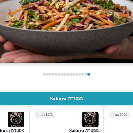
מסעדת Sakura
15% הנחה
15% הנחה
מסעדת Sakura
מסעדת Sakura