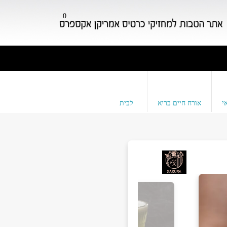
0
י
אורח חיים בריא
לבית