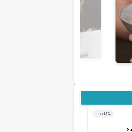
15% הנחה