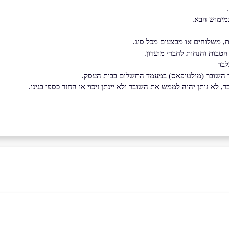
מימוש הבא.
, משלוחים או מבצעים מכל סוג.
הטבות והנחות לחברי מועדון.
לבד
ד השובר (מולטיפאס) במעמד התשלום בבית העסק.
לא ניתן יהיה לממש את השובר ולא יינתן זיכוי או החזר כספי בגינו.
בוואטסאפ