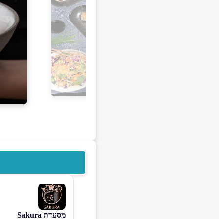
מסעדת Sakura