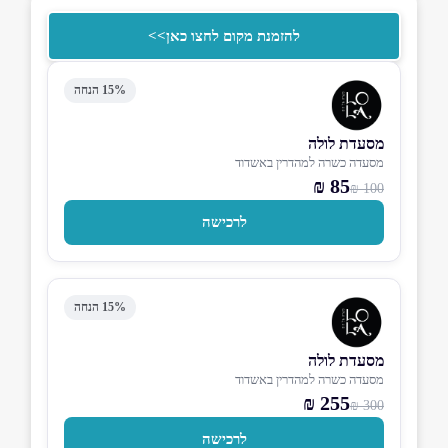
להזמנת מקום לחצו כאן>>
15% הנחה
מסעדת לולה
מסעדה כשרה למהדרין באשדוד
85 ₪
100 ₪
לרכישה
15% הנחה
מסעדת לולה
מסעדה כשרה למהדרין באשדוד
255 ₪
300 ₪
לרכישה