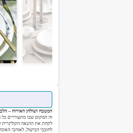
המטבח ושולחן האירוח – הלב
זה המקום שבו מתעוררים כל ה
לקחת את ההנאה הקולינרית ש
לחובבי הבישול, לאוהבי האוכ