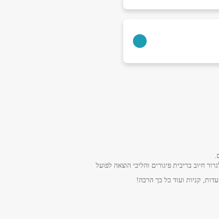
.
ר חיוב בריבית פיגורים והליכי הוצאה לפועל
דות, קניות ועוד כל כך הרבה!