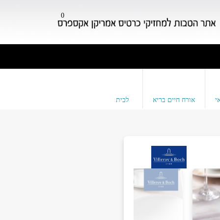
0
י
אורח חיים בריא
לבית