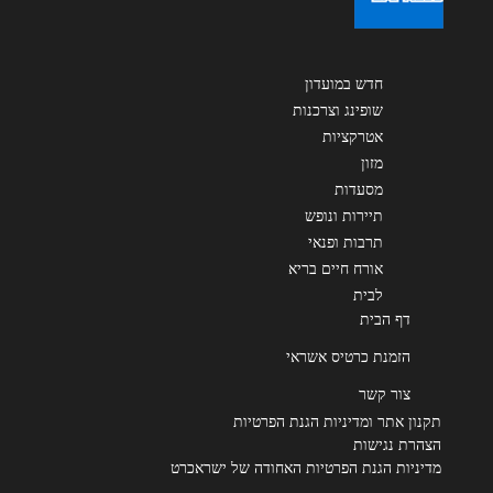
חדש במועדון
שופינג וצרכנות
אטרקציות
מזון
מסעדות
תיירות ונופש
תרבות ופנאי
אורח חיים בריא
לבית
דף הבית
הזמנת כרטיס אשראי
צור קשר
תקנון אתר ומדיניות הגנת הפרטיות
הצהרת נגישות
מדיניות הגנת הפרטיות האחודה של ישראכרט