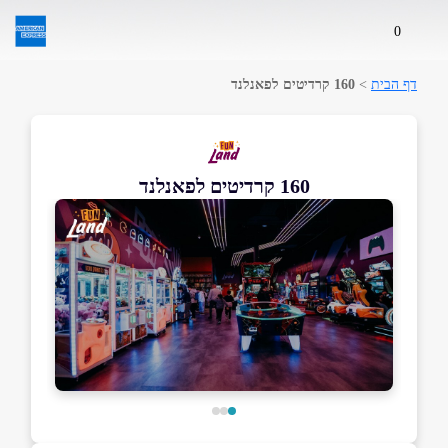
0
דף הבית
>
160 קרדיטים לפאנלנד
160 קרדיטים לפאנלנד