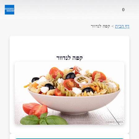
0
דף הבית
>
קפה לנדוור
קפה לנדוור