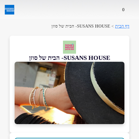
0
דף הבית
>
SUSANS HOUSE- הבית של סוזן
SUSANS HOUSE- הבית של סוזן