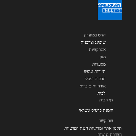
שליחה
חדש במועדון
שופינג וצרכנות
אטרקציות
מזון
מסעדות
תיירות ונופש
תרבות ופנאי
אורח חיים בריא
לבית
דף הבית
הזמנת כרטיס אשראי
צור קשר
תקנון אתר ומדיניות הגנת הפרטיות
הצהרת נגישות