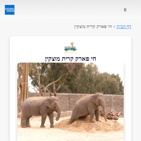
0
דף הבית
>
חי פארק קרית מוצקין
חי פארק קרית מוצקין