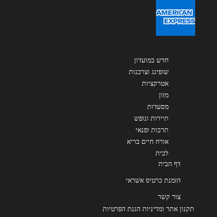
שליחה
חדש במועדון
שופינג וצרכנות
אטרקציות
מזון
מסעדות
תיירות ונופש
תרבות ופנאי
אורח חיים בריא
לבית
דף הבית
הזמנת כרטיס אשראי
צור קשר
תקנון אתר ומדיניות הגנת הפרטיות