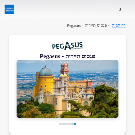
0
דף הבית
>
פגסוס תיירות - Pegasus
פגסוס תיירות - Pegasus