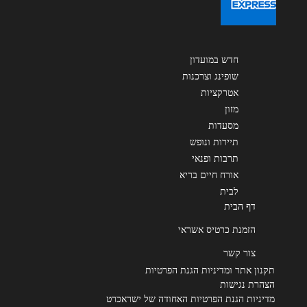
חדש במועדון
שופינג וצרכנות
אטרקציות
מזון
מסעדות
תיירות ונופש
תרבות ופנאי
אורח חיים בריא
לבית
דף הבית
הזמנת כרטיס אשראי
צור קשר
תקנון אתר ומדיניות הגנת הפרטיות
הצהרת נגישות
מדיניות הגנת הפרטיות האחודה של ישראכרט