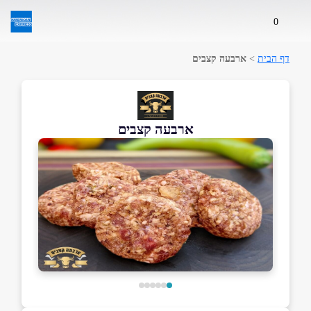
0
דף הבית
>
ארבעה קצבים
ארבעה קצבים