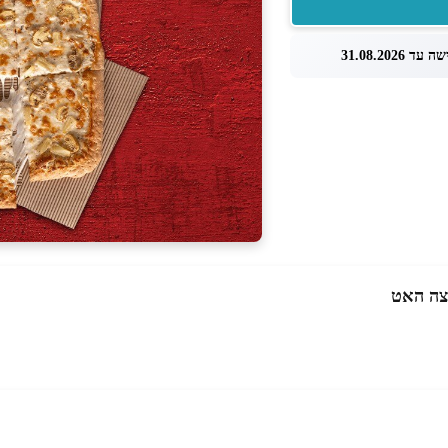
עד 31.08.2026
צה האט