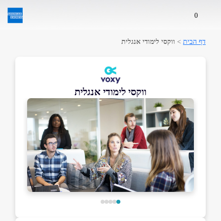
0
דף הבית
>
ווקסי לימודי אנגלית
ווקסי לימודי אנגלית