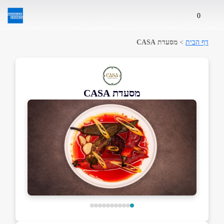
0
דף הבית
>
מסעדת CASA
מסעדת CASA