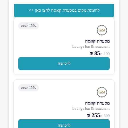
להזמנת מקום במסעדת קאסה לחצו כאן >>
15% הנחה
מסעדת קאסה
Lounge bar & restaurant
85 ₪
100 ₪
לרכישה
15% הנחה
מסעדת קאסה
Lounge bar & restaurant
255 ₪
300 ₪
לרכישה