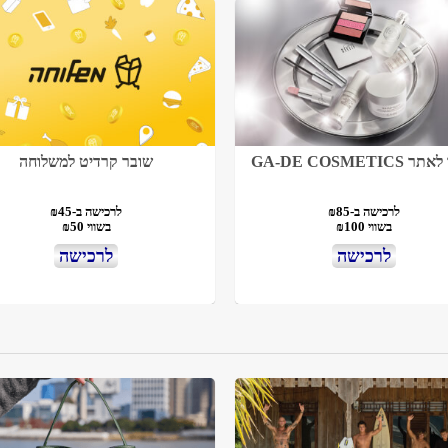
GA-DE COSMETICS
שובר קרדיט למשלוחה
לרכישה ב-₪85
לרכישה ב-₪45
בשווי ₪100
בשווי ₪50
לרכישה
לרכישה