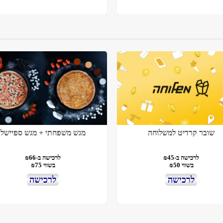
שובר קרדיט למשלוחה
מגש משפחתי + מגש ספיישל
לרכישה ב-₪45
לרכישה ב-₪66
בשווי ₪50
בשווי ₪75
לרכישה
לרכישה