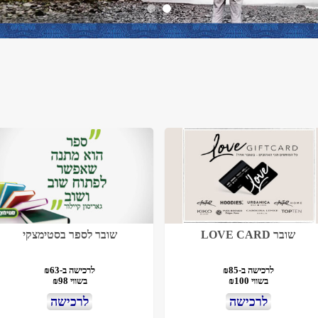
שובר LOVE CARD
שובר לספר בסטימצקי
לרכישה ב-₪85
לרכישה ב-₪63
בשווי ₪100
בשווי ₪98
לרכישה
לרכישה