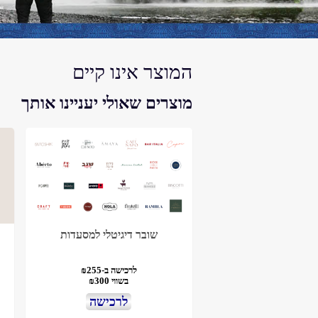
המוצר אינו קיים
מוצרים שאולי יעניינו אותך
שובר דיגיטלי למסעדות
לרכישה ב-₪255
בשווי ₪300
לרכישה