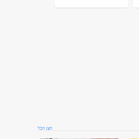
הצג הכל