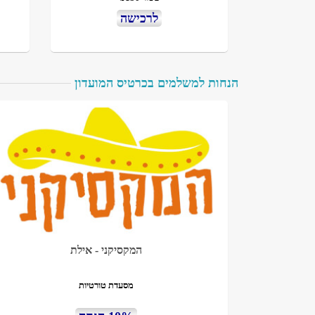
לרכישה
הנחות למשלמים בכרטיס המועדון
המקסיקני - אילת
מסעדת טורטיות