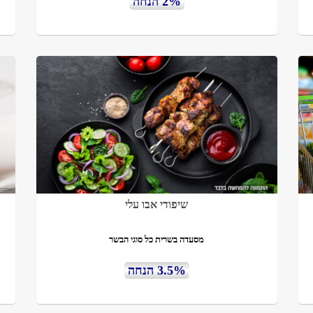
2% הנחה
שיפודי אבו עלי
מסעדה בשרית כל סוגי הבשר
3.5% הנחה