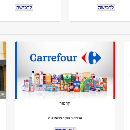
לרכישה
לרכישה
קרפור
ענקית המזון הבינלאומית