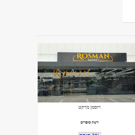
רוסמן מרקט
רשת סופרים