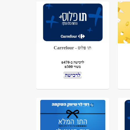
תו פלוס - Carrefour
לרכישה ב-₪470
בשווי ₪500
לרכישה