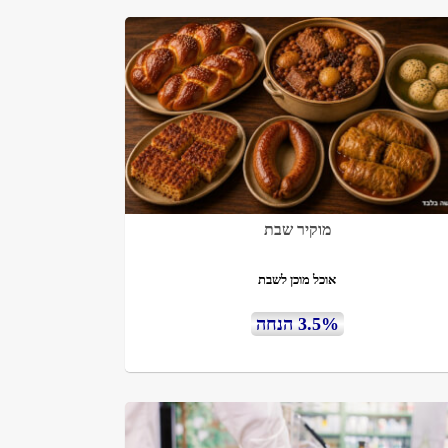
מוקיר שבת
אוכל מוכן לשבת
3.5% הנחה