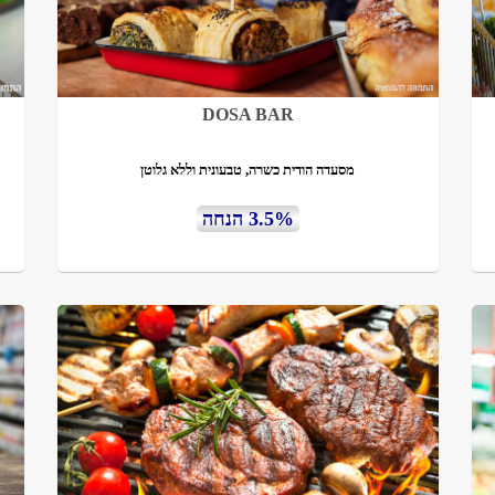
DOSA BAR
מסעדה הודית כשרה, טבעונית וללא גלוטן
3.5% הנחה