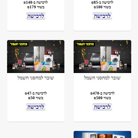
לרכישה ב-₪85
לרכישה ב-₪140
בשווי ₪100
בשווי ₪179
לרכישה
לרכישה
שובר למחסני חשמל
שובר למחסני חשמל
לרכישה ב-₪470
לרכישה ב-₪47
בשווי ₪500
בשווי ₪50
לרכישה
לרכישה