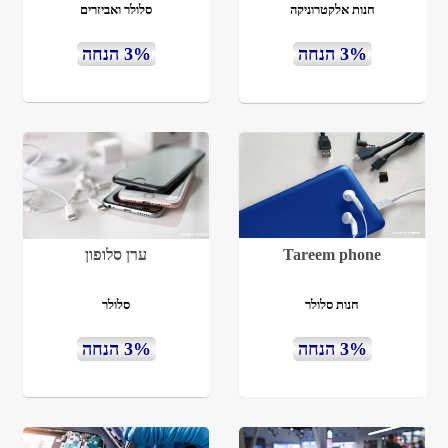
חנות אלקטרוניקה
סלולר ואביזרים
3% הנחה
3% הנחה
Tareem phone
ערן סלופון
חנות סלולר
סלולר
3% הנחה
3% הנחה