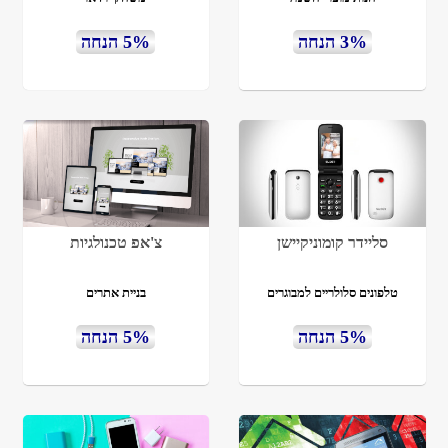
3% הנחה
5% הנחה
סליידר קומוניקיישן
צ'אפ טכנולגיות
טלפונים סלולריים למבוגרים
בניית אתרים
5% הנחה
5% הנחה