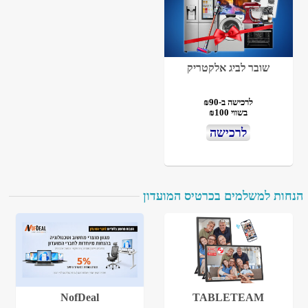
שובר לביג אלקטריק
לרכישה ב-₪90
בשווי ₪100
לרכישה
הנחות למשלמים בכרטיס המועדון
NofDeal
TABLETEAM