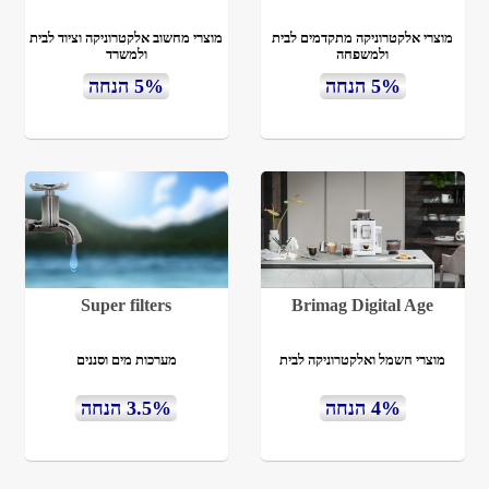
מוצרי אלקטרוניקה מתקדמים לבית
מוצרי מחשוב אלקטרוניקה וציוד לבית
ולמשפחה
ולמשרד
5% הנחה
5% הנחה
Super filters
Brimag Digital Age
מוצרי חשמל ואלקטרוניקה לבית
מערכות מים וסננים
4% הנחה
3.5% הנחה