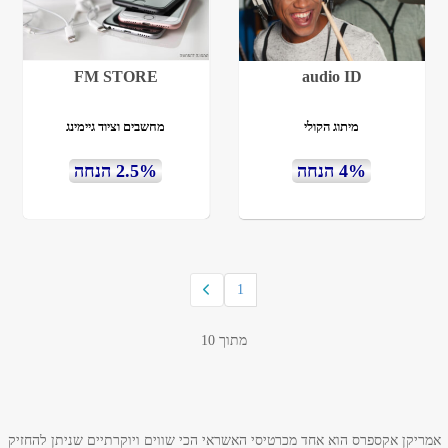
FM STORE
audio ID
מיתוג הקולי
מחשבים וציוד גיימינג
4% הנחה
2.5% הנחה
1
מתוך 10
אמריקן אקספרס הוא אחד מכרטיסי האשראי הכי שווים ויוקרתיים שניתן להחזיק