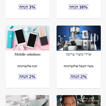
10% הנחה
3% הנחה
ארדי מוצרי צריכה
Mobile solutions
מוצרי חשמל ואלקטרוניקה
חנות אלקטרוניקה
2% הנחה
2% הנחה