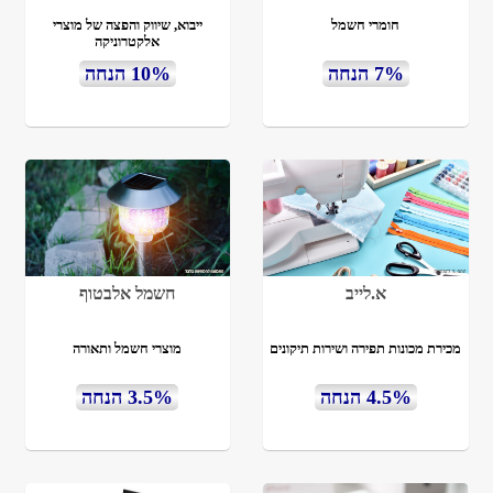
חומרי חשמל
ייבוא, שיווק והפצה של מוצרי
אלקטרוניקה
7% הנחה
10% הנחה
א.לייב
חשמל אלבטוף
מכירת מכונות תפירה ושירות תיקונים
מוצרי חשמל ותאורה
4.5% הנחה
3.5% הנחה