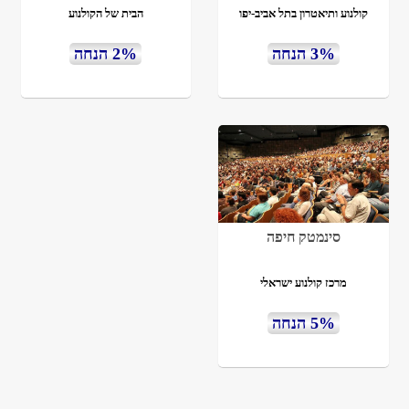
קולנוע ותיאטרון בתל אביב-יפו
הבית של הקולנוע
3% הנחה
2% הנחה
סינמטק חיפה
מרכז קולנוע ישראלי
5% הנחה