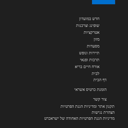
חדש במועדון
שופינג וצרכנות
אטרקציות
מזון
מסעדות
תיירות ונופש
תרבות ופנאי
אורח חיים בריא
לבית
דף הבית
הזמנת כרטיס אשראי
צור קשר
תקנון אתר ומדיניות הגנת הפרטיות
הצהרת נגישות
מדיניות הגנת הפרטיות האחודה של ישראכרט