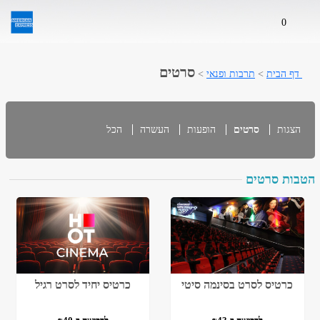
0
סרטים
דף הבית
>
תרבות ופנאי
>
הצגות
סרטים
הופעות
העשרה
הכל
הטבות סרטים
כרטיס לסרט בסינמה סיטי
כרטיס יחיד לסרט רגיל