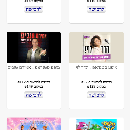
במקום ₪119
במקום ₪149
לרכישה
לרכישה
מופע סטנדאפ - הדר לוי
מופע סטנדאפ - אמירם טובים
כרטיס לרכישה ב-₪92
כרטיס לרכישה ב-₪112
במקום ₪129
במקום ₪149
לרכישה
לרכישה