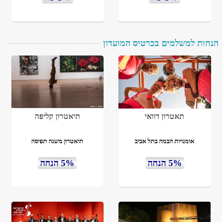
הנחות למשלמים בכרטיס המועדון
תאטרון דוואי
תיאטרון קליפה
אומנויות הבמה בתל אביב
תיאטרון משנה תפיסה
5% הנחה
5% הנחה