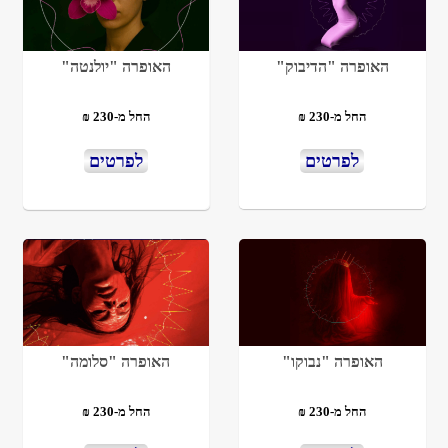
האופרה "הדיבוק"
האופרה "יולנטה"
החל מ-230 ₪
החל מ-230 ₪
לפרטים
לפרטים
האופרה "נבוקו"
האופרה "סלומה"
החל מ-230 ₪
החל מ-230 ₪