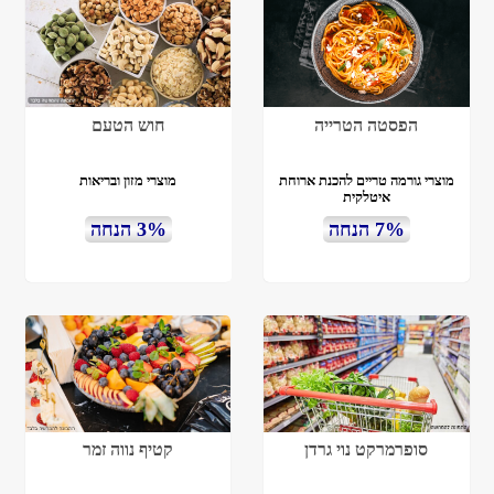
הפסטה הטרייה
חוש הטעם
מוצרי גורמה טריים להכנת ארוחת
מוצרי מזון ובריאות
איטלקית
7% הנחה
3% הנחה
סופרמרקט נוי גרדן
קטיף נווה זמר