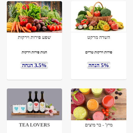
השדה מרקט
שפע פירות וירקות
פירות וירקות טריים
חנות פירות וירקות
5% הנחה
3.5% הנחה
מיץ' - בר מיצים
TEA LOVERS