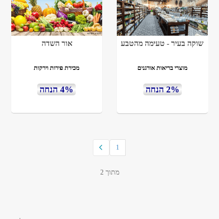
שוקה בעיר - טעימה מהטבע
אור השדה
מוצרי בריאות אורגנים
מכירת פירות וירקות
2% הנחה
4% הנחה
1
מתוך 2