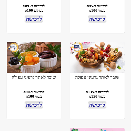
לרכישה ב-₪95
לרכישה ב- ₪89
בשווי ₪100
במקום ₪100
לרכישה
לרכישה
שובר לאתר גרעיני עפולה
שובר לאתר גרעיני עפולה
לרכישה ב-₪135
לרכישה ב-₪90
בשווי ₪150
בשווי ₪100
לרכישה
לרכישה