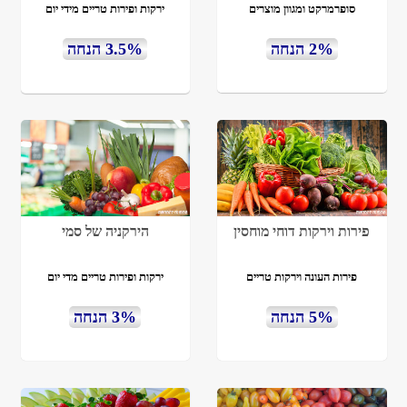
סופרמרקט ומגוון מוצרים
ירקות ופירות טריים מידי יום
2% הנחה
3.5% הנחה
פירות וירקות דוחי מוחסין
הירקניה של סמי
פירות העונה וירקות טריים
ירקות ופירות טריים מדי יום
5% הנחה
3% הנחה