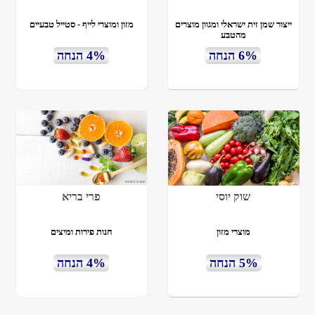
ייצור שמן זית ישראלי ומגוון מוצרים
מזון ומוצרי לייף - סטייל טבעיים
מהטבע
6% הנחה
4% הנחה
שוק יוסי
פרי בריא
מוצרי מזון
חנות פירות ומיצים
5% הנחה
4% הנחה