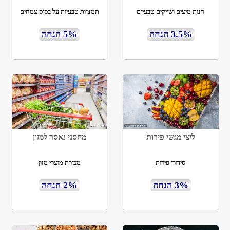
חנות מיצים ושייקים טבעיים
תמציות טבעיות על בסיס צמחים
3.5% הנחה
5% הנחה
ליצי מגשי פירות
מחסני נאסר למזון
סידורי פירות
מכירת מוצרי מזון
3% הנחה
2% הנחה