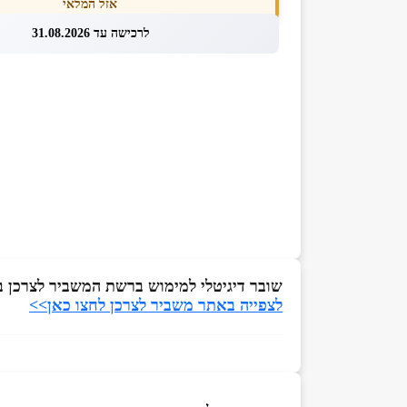
אזל המלאי
לרכישה עד 31.08.2026
שובר
דיגיטלי למימוש ברשת המשביר לצרכן
ב
לצפייה באתר משביר לצרכן לחצו כאן>>