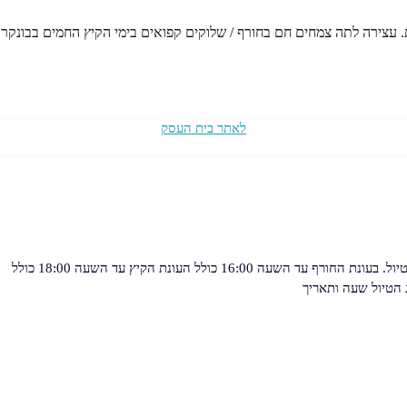
. עצירה לתה צמחים חם בחורף / שלוקים קפואים בימי הקיץ החמים בבונקר 
לאתר בית העסק
הטיול שעה ותאריך