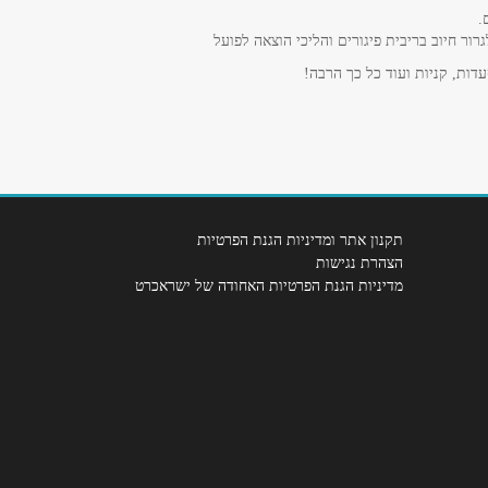
.
ר חיוב בריבית פיגורים והליכי הוצאה לפועל
דות, קניות ועוד כל כך הרבה!
תקנון אתר ומדיניות הגנת הפרטיות
הצהרת נגישות
מדיניות הגנת הפרטיות האחודה של ישראכרט