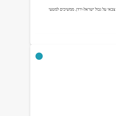
צבאי על גבול ישראל-ירדן. ממשיכים למטעי