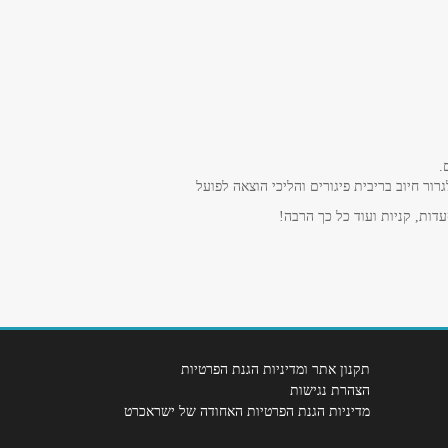
.
ר חיוב בריבית פיגורים והליכי הוצאה לפועל
דות, קניות ועוד כל כך הרבה!
תקנון אתר ומדיניות הגנת הפרטיות
הצהרת נגישות
מדיניות הגנת הפרטיות האחודה של ישראכרט