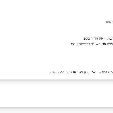
הסחר
שת – אין החזר כספי
 לממש את השובר ברכישה אחת
השובר ולא יינתן זיכוי או החזר כספי בגינו