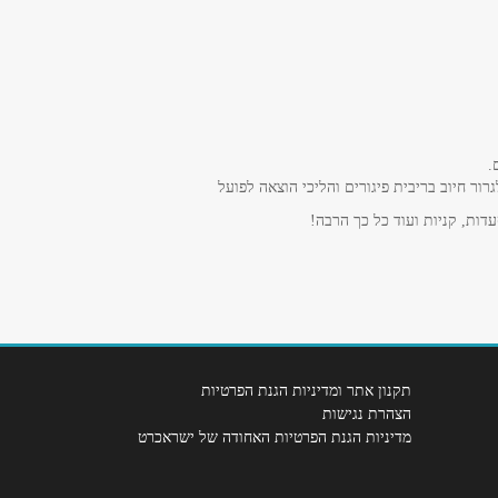
.
ר חיוב בריבית פיגורים והליכי הוצאה לפועל
דות, קניות ועוד כל כך הרבה!
תקנון אתר ומדיניות הגנת הפרטיות
הצהרת נגישות
מדיניות הגנת הפרטיות האחודה של ישראכרט