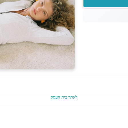
לאתר בית העסק