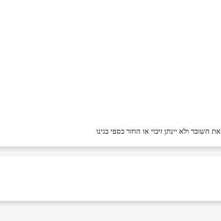
השובר ולא יינתן זיכוי או החזר כספי בגינו