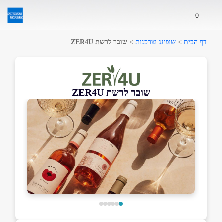
0
דף הבית
>
שופינג וצרכנות
>
שובר לרשת ZER4U
שובר לרשת ZER4U