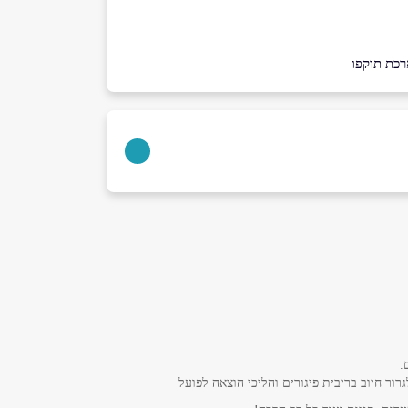
רכת תוקפו
.
ר חיוב בריבית פיגורים והליכי הוצאה לפועל