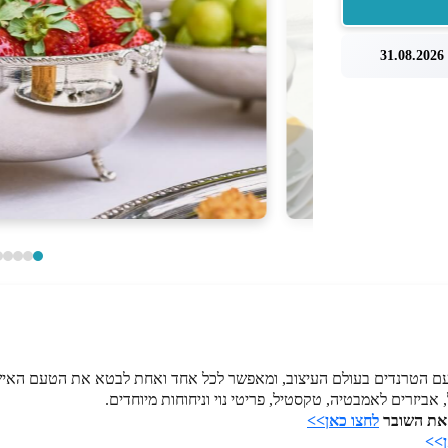
3
 עם הטרנדים בעולם העיצוב, ומאפשר לכל אחד ואחת לבטא את הטעם האיש
 אביזרים לאמבטיה, טקסטיל, פריטי נוי וניחוחות מיוחדים.
לחצו כאן>>
ן>>