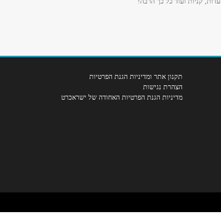
דות, קניות ועוד כל כך הרבה!
תקנון אתר ומדיניות הגנת הפרטיות
הצהרת נגישות
מדיניות הגנת הפרטיות האחודה של ישראכרט