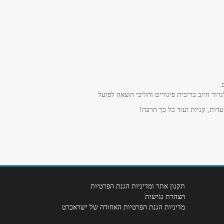
.
ר חיוב בריבית פיגורים והליכי הוצאה לפועל
דות, קניות ועוד כל כך הרבה!
תקנון אתר ומדיניות הגנת הפרטיות
הצהרת נגישות
מדיניות הגנת הפרטיות האחודה של ישראכרט