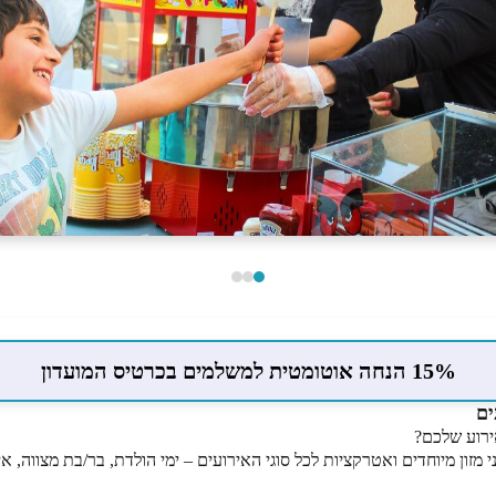
15% הנחה אוטומטית למשלמים בכרטיס המועדון
ים
ירוע שלכם?
מזון מיוחדים ואטרקציות לכל סוגי האירועים – ימי הולדת, בר/בת מצווה, א