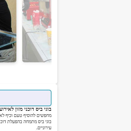
בוגי ביס דוכני מזון לאירוע
מחפשים להוסיף טעם וכיף לא
בוגי ביס מתמחה בהפעלת דוכני 
עירוניים.