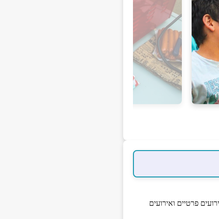
ירועים פרטיים ואירועים