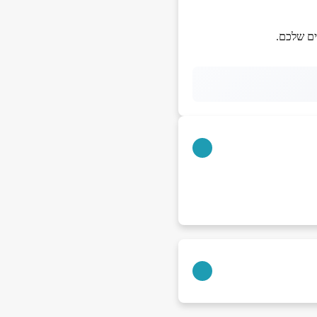
ים שלכם.