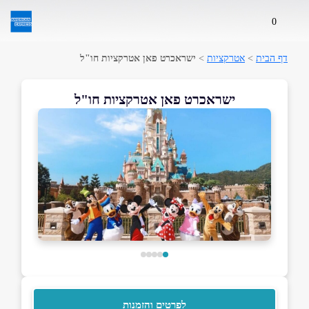
0
דף הבית
>
אטרקציות
>
ישראכרט פאן אטרקציות חו"ל
ישראכרט פאן אטרקציות חו"ל
לפרטים והזמנות