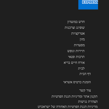
חדש במועדון
שופינג וצרכנות
אטרקציות
מזון
מסעדות
תיירות ונופש
תרבות ופנאי
אורח חיים בריא
לבית
דף הבית
הזמנת כרטיס אשראי
צור קשר
תקנון אתר ומדיניות הגנת הפרטיות
הצהרת נגישות
מדיניות הגנת הפרטיות האחודה של ישראכרט