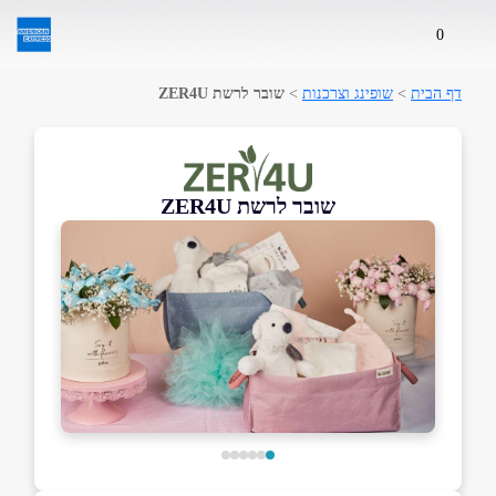
0
דף הבית
>
שופינג וצרכנות
>
שובר לרשת ZER4U
שובר לרשת ZER4U