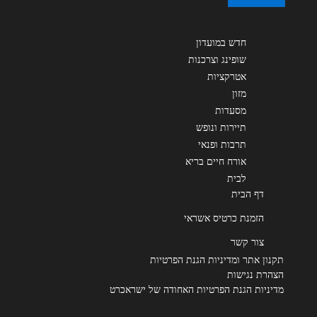
חדש במועדון
שופינג וצרכנות
אטרקציות
מזון
מסעדות
תיירות ונופש
תרבות ופנאי
אורח חיים בריא
לבית
דף הבית
הזמנת כרטיס אשראי
צור קשר
תקנון אתר ומדיניות הגנת הפרטיות
הצהרת נגישות
מדיניות הגנת הפרטיות האחודה של ישראכרט