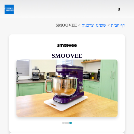
0
דף הבית
>
שופינג וצרכנות
>
SMOOVEE
SMOOVEE