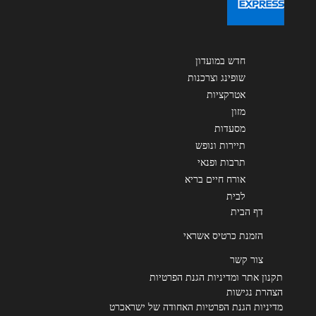
שליחה
חדש במועדון
שופינג וצרכנות
אטרקציות
מזון
מסעדות
תיירות ונופש
תרבות ופנאי
אורח חיים בריא
לבית
דף הבית
הזמנת כרטיס אשראי
צור קשר
תקנון אתר ומדיניות הגנת הפרטיות
הצהרת נגישות
מדיניות הגנת הפרטיות האחודה של ישראכרט