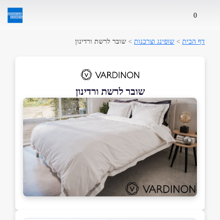
0
דף הבית
>
שופינג וצרכנות
>
שובר לרשת ורדינון
שובר לרשת ורדינון