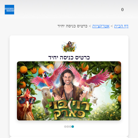
0
דף הבית
>
אטרקציות
>
כרטיס כניסה יחיד
כרטיס כניסה יחיד