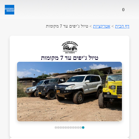
0
דף הבית
>
אטרקציות
>
טיול ג'יפים עד 7 מקומות
טיול ג'יפים עד 7 מקומות