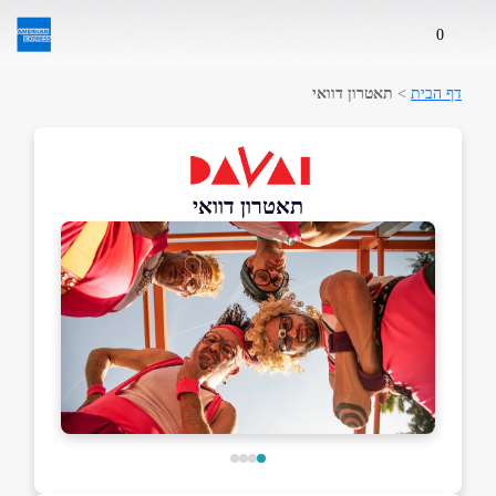
0
דף הבית
>
תאטרון דוואי
תאטרון דוואי