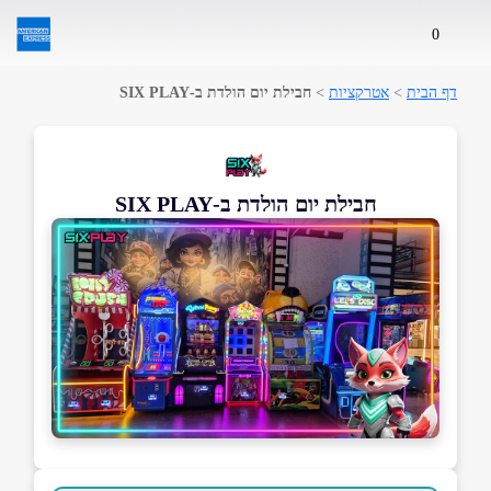
0
דף הבית
>
אטרקציות
>
חבילת יום הולדת ב-SIX PLAY
חבילת יום הולדת ב-SIX PLAY