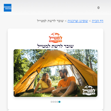
0
דף הבית
>
שופינג וצרכנות
>
שובר לרשת למטייל
שובר לרשת למטייל