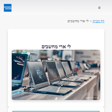
0
דף הבית
>
לי ארי מחשבים
לי ארי מחשבים