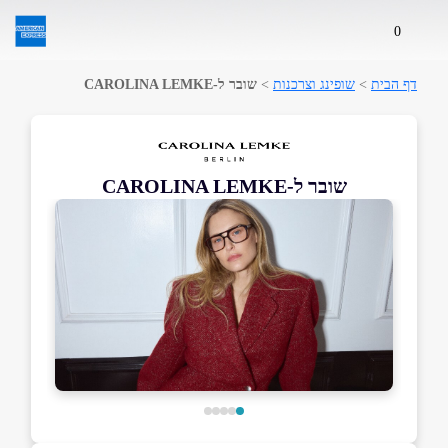
0
דף הבית
>
שופינג וצרכנות
>
שובר ל-CAROLINA LEMKE
שובר ל-CAROLINA LEMKE