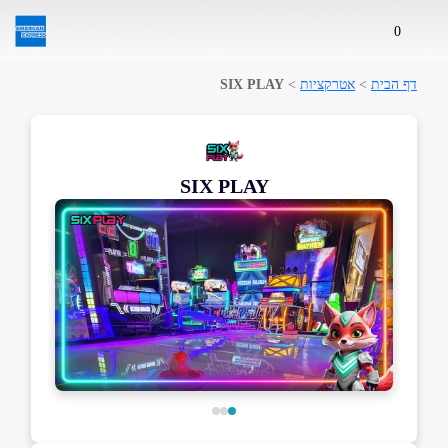
0
דף הבית
>
אטרקציות
>
SIX PLAY
SIX PLAY