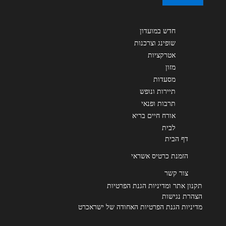
חדש במועדון
שופינג וצרכנות
אטרקציות
מזון
מסעדות
תיירות ונופש
תרבות ופנאי
אורח חיים בריא
לבית
דף הבית
הזמנת כרטיס אשראי
צור קשר
תקנון אתר ומדיניות הגנת הפרטיות
הצהרת נגישות
מדיניות הגנת הפרטיות האחודה של ישראכרט