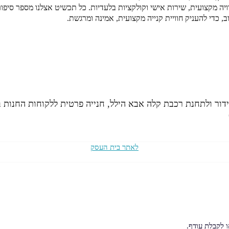
ויה מקצועית, שירות אישי וקולקציות בלעדיות. כל תכשיט אצלנו מספר סיפ
, כדי להעניק חוויית קנייה מקצועית, אמינה ומרגשת.
לאתר בית העסק
 לקבלת עודף.