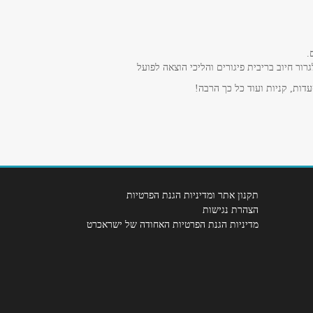
.
ר חיוב בריבית פיגורים והליכי הוצאה לפועל
דות, קניות ועוד כל כך הרבה!
תקנון אתר ומדיניות הגנת הפרטיות
הצהרת נגישות
מדיניות הגנת הפרטיות האחודה של ישראכרט