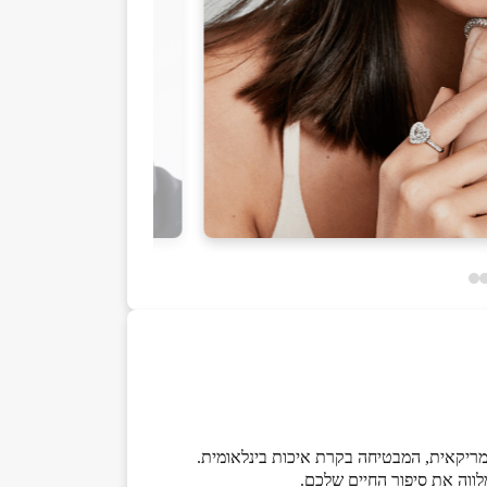
מלווה את סיפור החיים שלכם.