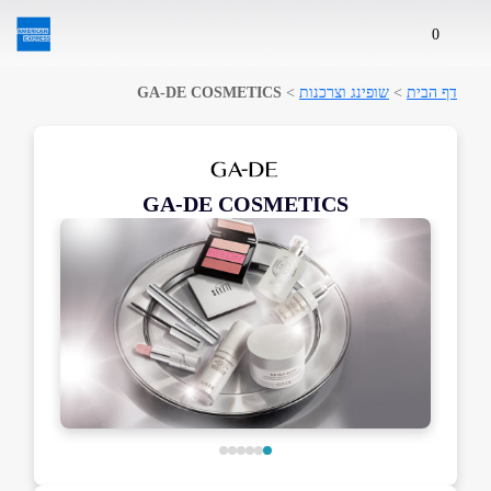
0
דף הבית
>
שופינג וצרכנות
>
GA-DE COSMETICS
GA-DE COSMETICS