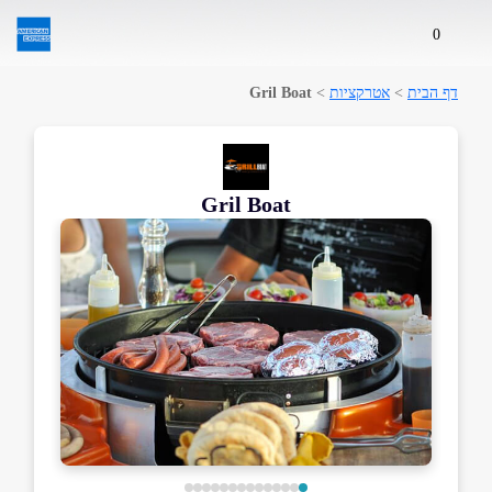
0
דף הבית
>
אטרקציות
>
Gril Boat
Gril Boat