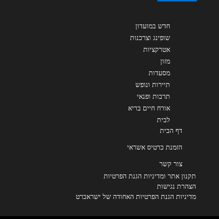
חדש במועדון
שופינג וצרכנות
אטרקציות
מזון
מסעדות
תיירות ונופש
תרבות ופנאי
אורח חיים בריא
לבית
דף הבית
הזמנת כרטיס אשראי
צור קשר
תקנון אתר ומדיניות הגנת הפרטיות
הצהרת נגישות
מדיניות הגנת הפרטיות האחודה של ישראכרט