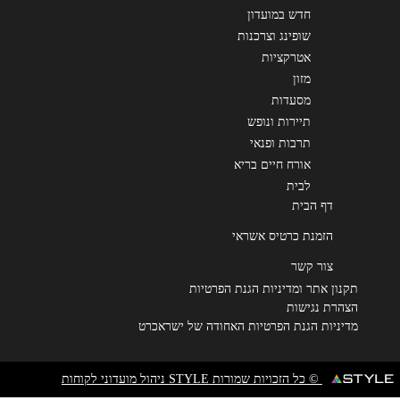
חדש במועדון
שופינג וצרכנות
אטרקציות
מזון
מסעדות
תיירות ונופש
תרבות ופנאי
אורח חיים בריא
לבית
דף הבית
הזמנת כרטיס אשראי
צור קשר
תקנון אתר ומדיניות הגנת הפרטיות
הצהרת נגישות
מדיניות הגנת הפרטיות האחודה של ישראכרט
© כל הזכויות שמורות STYLE ניהול מועדוני לקוחות