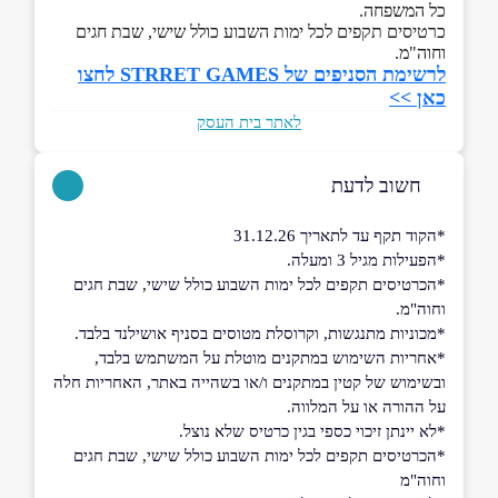
כל המשפחה.
כרטיסים תקפים לכל ימות השבוע כולל שישי, שבת חגים
וחוה"מ.
לרשימת הסניפים של STRRET GAMES לחצו
כאן >>
לאתר בית העסק
חשוב לדעת
*הקוד תקף עד לתאריך 31.12.26
*הפעילות מגיל 3 ומעלה.
*הכרטיסים תקפים לכל ימות השבוע כולל שישי, שבת חגים
וחוה"מ.
*מכוניות מתנגשות, וקרוסלת מטוסים בסניף אושילנד בלבד.
*אחריות השימוש במתקנים מוטלת על המשתמש בלבד,
ובשימוש של קטין במתקנים ו/או בשהייה באתר, האחריות חלה
על ההורה או על המלווה.
*לא יינתן זיכוי כספי בגין כרטיס שלא נוצל.
*הכרטיסים תקפים לכל ימות השבוע כולל שישי, שבת חגים
וחוה"מ