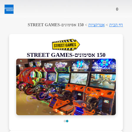
0
דף הבית
>
אטרקציות
>
150 אסימונים-STREET GAMES
150 אסימונים-STREET GAMES